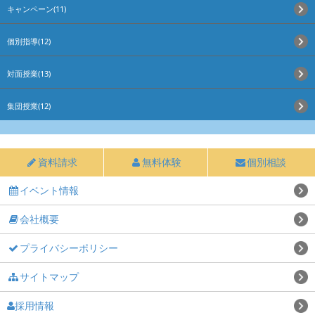
キャンペーン(11)
個別指導(12)
対面授業(13)
集団授業(12)
資料請求
無料体験
個別相談
イベント情報
会社概要
プライバシーポリシー
サイトマップ
採用情報