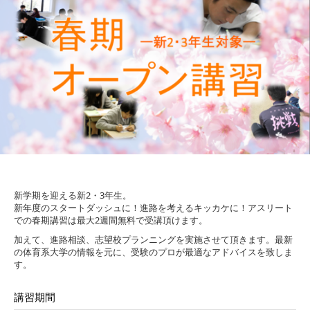
新学期を迎える新2・3年生。
新年度のスタートダッシュに！進路を考えるキッカケに！アスリート
での春期講習は最大2週間無料で受講頂けます。
加えて、進路相談、志望校プランニングを実施させて頂きます。最新
の体育系大学の情報を元に、受験のプロが最適なアドバイスを致しま
す。
講習期間