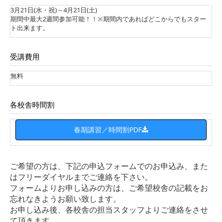
3月21日(水・祝)～4月21日(土)
期間中最大2週間参加可能！！※期間内であればどこからでもスター
ト出来ます。
受講費用
無料
各校舎時間割
春期講習／時間割PDF
ご希望の方は、下記の申込フォームでのお申込み、また
はフリーダイヤルまでご連絡を下さい。
フォームよりお申し込みの方は、ご希望校舎の記載をお
忘れなきようお願い致します。
お申し込み後、各校舎の担当スタッフよりご連絡をさせ
て頂きます。