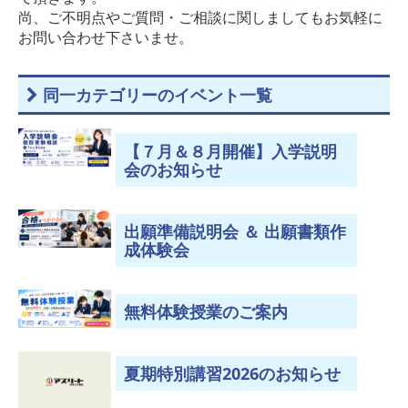
尚、ご不明点やご質問・ご相談に関しましてもお気軽に
お問い合わせ下さいませ。
同一カテゴリーのイベント一覧
【７月＆８月開催】入学説明
会のお知らせ
出願準備説明会 ＆ 出願書類作
成体験会
無料体験授業のご案内
夏期特別講習2026のお知らせ