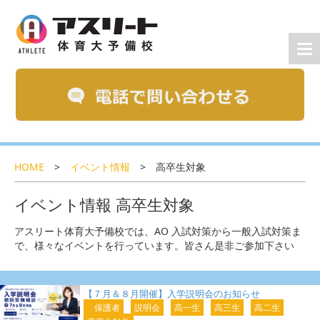
HOME
>
イベント情報
>
高卒生対象
イベント情報 高卒生対象
アスリート体育大予備校では、AO 入試対策から一般入試対策ま
で、様々なイベントを行っています。皆さん是非ご参加下さい
【７月＆８月開催】入学説明会のお知らせ
保護者
説明会
高一生
高三生
高二生