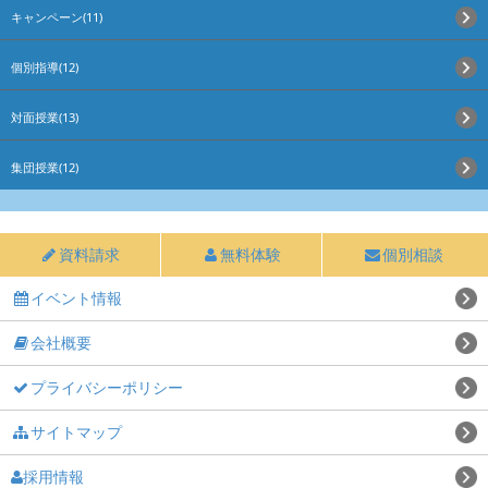
キャンペーン(11)
個別指導(12)
対面授業(13)
集団授業(12)
資料請求
無料体験
個別相談
イベント情報
会社概要
プライバシーポリシー
サイトマップ
採用情報