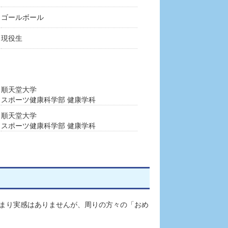
ゴールボール
現役生
順天堂大学
スポーツ健康科学部 健康学科
順天堂大学
スポーツ健康科学部 健康学科
まり実感はありませんが、周りの方々の「おめ