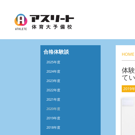
合格体験談
HOME
2025年度
体
2024年度
て
2023年度
2019
2022年度
2021年度
2020年度
2019年度
2018年度