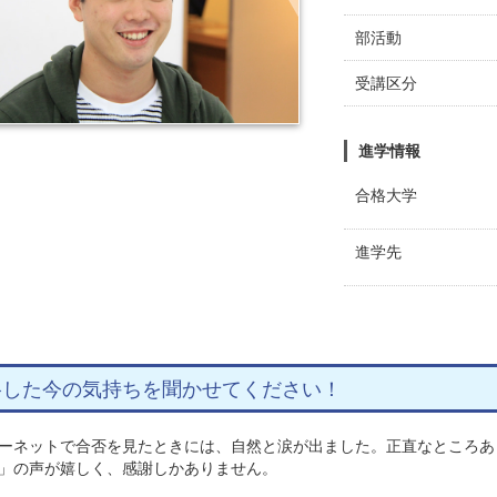
部活動
受講区分
進学情報
合格大学
進学先
格した今の気持ちを聞かせてください！
ーネットで合否を見たときには、自然と涙が出ました。正直なところあ
」の声が嬉しく、感謝しかありません。