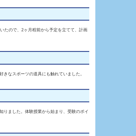
ていたので、2ヶ月程前から予定を立てて、計画
好きなスポーツの道具にも触れていました。
知りました。体験授業から始まり、受験のポイ