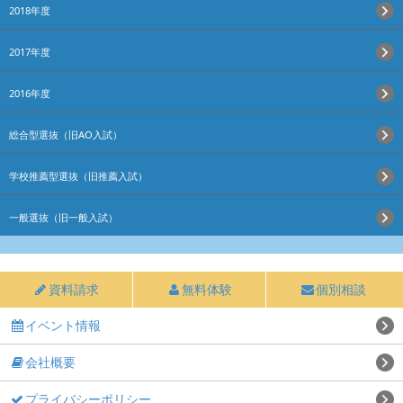
2018年度
2017年度
2016年度
総合型選抜（旧AO入試）
学校推薦型選抜（旧推薦入試）
一般選抜（旧一般入試）
資料請求
無料体験
個別相談
イベント情報
会社概要
プライバシーポリシー