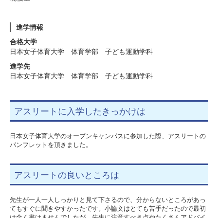
進学情報
合格大学
日本女子体育大学 体育学部 子ども運動学科
進学先
日本女子体育大学 体育学部 子ども運動学科
アスリートに入学したきっかけは
日本女子体育大学のオープンキャンパスに参加した際、アスリートの
パンフレットを頂きました。
アスリートの良いところは
先生が一人一人しっかりと見て下さるので、分からないところがあっ
てもすぐに聞きやすかったです。小論文はとても苦手だったので最初
は全く書けませんでしたが、先生に注意すべき点やたくさんアドバイ