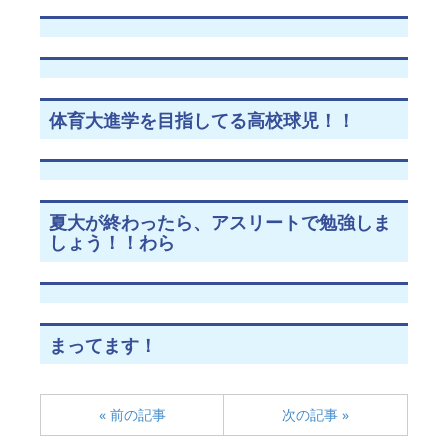
体育大進学を目指してる高校球児！！
夏大が終わったら、アスリートで勉強しま
しょう！！わら
まってます！
« 前の記事
次の記事 »