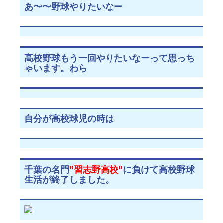
あ〜〜野球やりたいなー
高校野球もう一回やりたいなーって思っち
ゃいます。わら
自分が高校球児の時は
千葉の名門
"習志野高校"
に負けて高校野球
生活が終了しました。