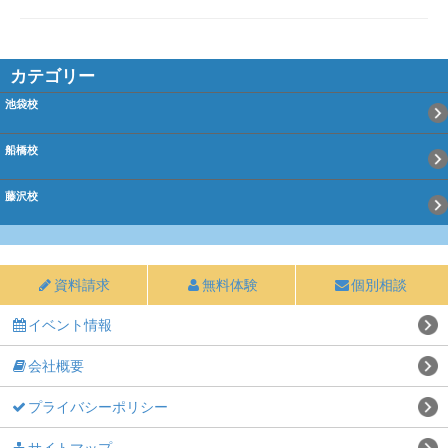
カテゴリー
池袋校
船橋校
藤沢校
資料請求
無料体験
個別相談
イベント情報
会社概要
プライバシーポリシー
サイトマップ