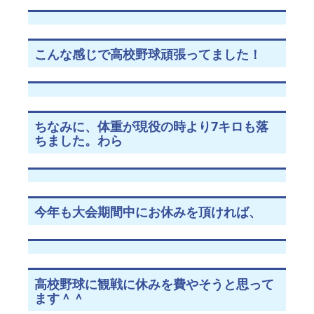
こんな感じで高校野球頑張ってました！
ちなみに、体重が現役の時より7キロも落
ちました。わら
今年も大会期間中にお休みを頂ければ、
高校野球に観戦に休みを費やそうと思って
ます＾＾