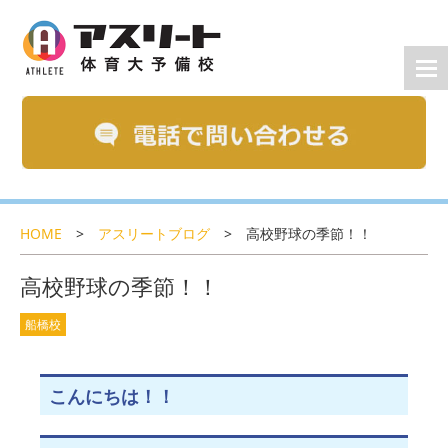
HOME
>
アスリートブログ
>
高校野球の季節！！
高校野球の季節！！
船橋校
こんにちは！！