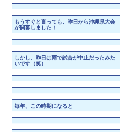
もうすぐと言っても、昨日から沖縄県大会
が開幕しました！
しかし、昨日は雨で試合が中止だったみた
いです（笑）
毎年、この時期になると