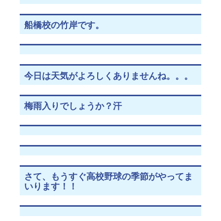
船橋校の竹岸です。
今日は天気がよろしくありませんね。。。
梅雨入りでしょうか？汗
さて、もうすぐ高校野球の季節がやってま
いります！！