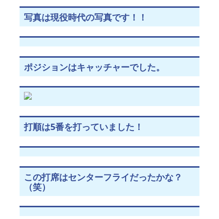
写真は現役時代の写真です！！
ポジションはキャッチャーでした。
打順は5番を打っていました！
この打席はセンターフライだったかな？
（笑）