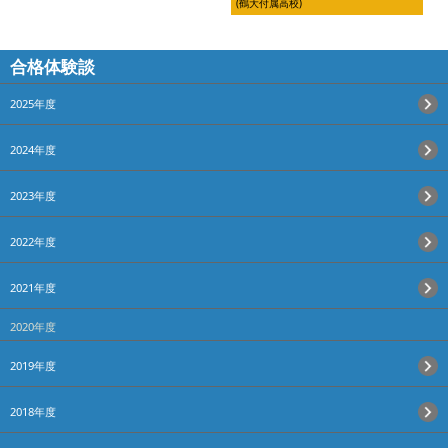
(鶴大付属高校)
合格体験談
2025年度
2024年度
2023年度
2022年度
2021年度
2020年度
2019年度
2018年度