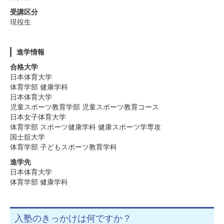
受講区分
現役生
進学情報
合格大学
日本体育大学
体育学部 健康学科
日本体育大学
児童スポーツ教育学部 児童スポーツ教育コース
日本女子体育大学
体育学部 スポーツ健康学科 健康スポーツ学専攻
国士舘大学
体育学部 子どもスポーツ教育学科
進学先
日本体育大学
体育学部 健康学科
入塾のきっかけは何ですか？