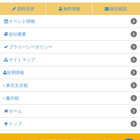
資料請求
無料体験
個別相談
イベント情報
会社概要
プライバシーポリシー
サイトマップ
採用情報
東京文京校
藤沢校
ホーム
トップ