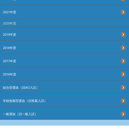
2021年度
2020年度
2019年度
2018年度
2017年度
2016年度
総合型選抜（旧AO入試）
学校推薦型選抜（旧推薦入試）
一般選抜（旧一般入試）