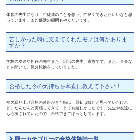
体育の先生になり、生徒達のことを想い、仲良くできたらいいなと思
っています。また部活の顧問もやりたいです。
苦しかった時に支えてくれたモノは何かありま
すか？
学校の友達や担任の先生また、部活の先生、家族です。また、音楽な
どを聞いて、気分転換をしていました。
合格した今の気持ちを率直に教えて下さい！
補欠繰り上げ合格の連絡がきた時は、最初は嘘だと思っていたけれ
ど、だんだんと実感してきて、とても嬉しかったです。先生や友達に
も応援されていたので、合格できてほっとしています。
同一カテゴリーの合格体験談一覧