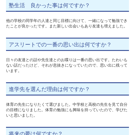
塾生活 良かった事は何ですか？
他の学校の同学年の人達と同じ目標に向けて、一緒になって勉強でき
たことが良かったです。また新しい出会いもあり友達も増えました。
アスリートでの一番の思い出は何ですか？
日々の友達との話や先生達とのお喋りは一番の思い出です。たわいも
ない話だったけど、それが息抜きになっていたので、思い出に残って
います。
進学先を選んだ理由は何ですか？
体育の先生になりたくて選びました。中学校と高校の先生を見て自分
の目標になりました。体育の勉強にも興味を持っていたので、学びた
いと思いました。
将来の夢は何ですか？