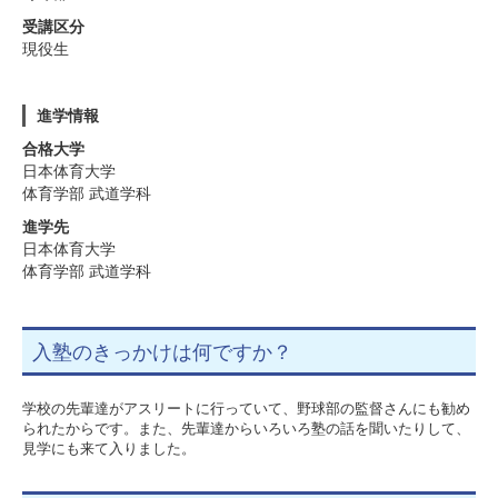
受講区分
現役生
進学情報
合格大学
日本体育大学
体育学部 武道学科
進学先
日本体育大学
体育学部 武道学科
入塾のきっかけは何ですか？
学校の先輩達がアスリートに行っていて、野球部の監督さんにも勧め
られたからです。また、先輩達からいろいろ塾の話を聞いたりして、
見学にも来て入りました。