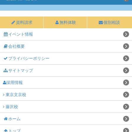
資料請求
無料体験
個別相談
イベント情報
会社概要
プライバシーポリシー
サイトマップ
採用情報
東京文京校
藤沢校
ホーム
トップ