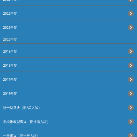
2022年度
2021年度
2020年度
2019年度
2018年度
2017年度
2016年度
総合型選抜（旧AO入試）
学校推薦型選抜（旧推薦入試）
一般選抜（旧一般入試）