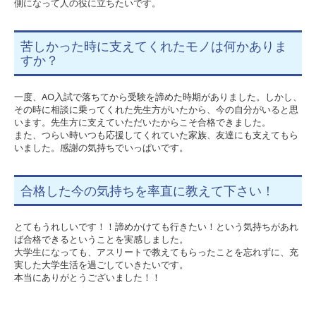
側になって人の役に立ちたいです。
苦しかった時に支えてくれたモノは何かありま
すか？
一度、AO入試で落ちてから受験を諦めた時期がありました。しかし、
その時に相談に乗ってくれた先生方がいたから、今の自分がいると思
います。先生方に支えていただいたからこそ合格できました。
また、つらい時いつも応援してくれていた家族、友達にも支えてもら
いました。感謝の気持ちでいっぱいです。
合格した今の気持ちを率直に教えて下さい！
とてもうれしいです！！諦めかけても行きたい！という気持ちがあれ
ば合格できるということを実感しました。
大学生になっても、アスリートで教えてもらったことを忘れずに、充
実した大学生活を過ごしていきたいです。
本当にありがとうございました！！