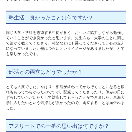
塾生活 良かったことは何ですか？
同じ大学・学科を志望する生徒が多く、お互いに協力しながら勉強し
ていくことができ良かったと思います。先生方も、大学のことに関し
て細かく教えてくださり、相談などにも乗ってくださって、心の支え
になっていました。塾はつらいというイメージがありましたが、とて
も楽しかったです。
部活との両立はどうでしたか？
とても大変でした。やはり、部活が終わってから行くことになると疲
れもあってつらかったのですが、配慮してくださったり、休みの日に
ずらしていただいたりして対応してもらうことができました。東海大
学に入りたいという気持ちが強かったので、両立することは頑張れま
した。
アスリートでの一番の思い出は何ですか？