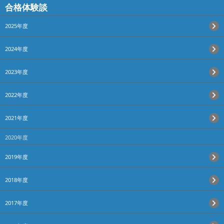
合格体験談
2025年度
2024年度
2023年度
2022年度
2021年度
2020年度
2019年度
2018年度
2017年度